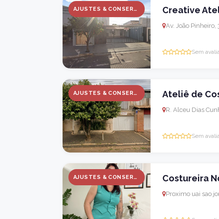
Creative Ate
AJUSTES & CONSERTOS
Av. João Pinheiro,
Sem avali
Ateliê de Co
AJUSTES & CONSERTOS
R. Alceu Dias Cun
Sem avali
Costureira 
AJUSTES & CONSERTOS
Proximo uai sao jo