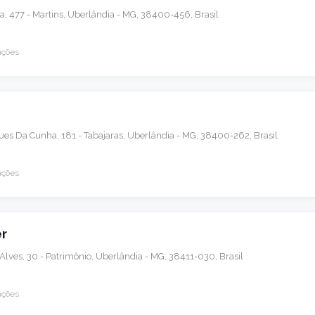
a, 477 - Martins, Uberlândia - MG, 38400-456, Brasil
ações
gues Da Cunha, 181 - Tabajaras, Uberlândia - MG, 38400-262, Brasil
ações
er
Alves, 30 - Patrimônio, Uberlândia - MG, 38411-030, Brasil
ações