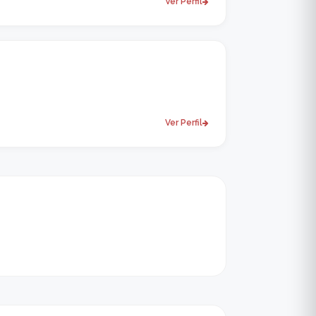
Ver Perfil
Ver Perfil