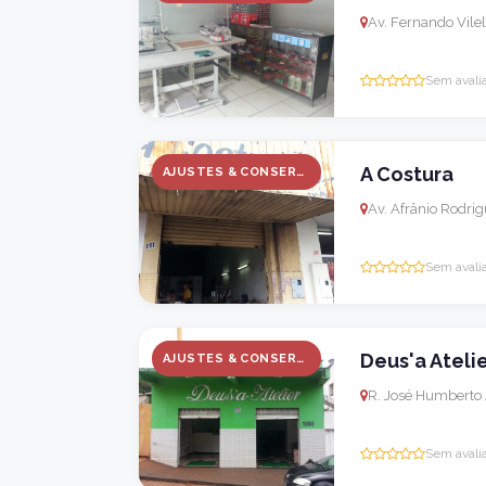
Av. Fernando Vilel
Sem avali
A Costura
AJUSTES & CONSERTOS
Av. Afrânio Rodri
Sem avali
Deus'a Ateli
AJUSTES & CONSERTOS
R. José Humberto 
Sem avali