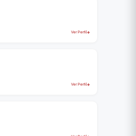
Ver Perfil
Ver Perfil