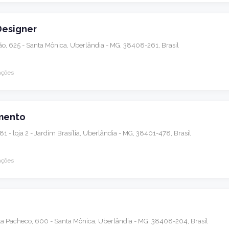
Designer
o, 625 - Santa Mônica, Uberlândia - MG, 38408-261, Brasil
ações
amento
81 - loja 2 - Jardim Brasília, Uberlândia - MG, 38401-478, Brasil
ações
ta Pacheco, 600 - Santa Mônica, Uberlândia - MG, 38408-204, Brasil