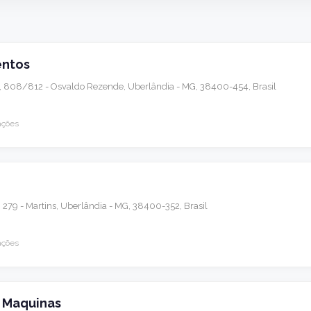
entos
e, 808/812 - Osvaldo Rezende, Uberlândia - MG, 38400-454, Brasil
ações
a, 279 - Martins, Uberlândia - MG, 38400-352, Brasil
ações
s Maquinas