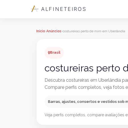
ALFINETEIROS
Início
Anúncios
costureiras perto de mim em Uberlândia
Brasil
costureiras perto
Descubra costureiras em Uberlândia para
Compare perfis completos, veja fotos 
Barras, ajustes, consertos e vestidos sob 
Veja perfis completos, compare avaliações e