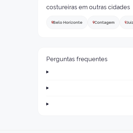
costureiras em outras cidades
Belo Horizonte
Contagem
Jui
Perguntas frequentes