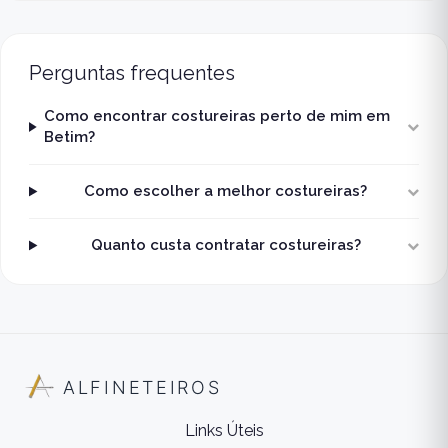
Perguntas frequentes
Como encontrar costureiras perto de mim em
Betim?
Como escolher a melhor costureiras?
Quanto custa contratar costureiras?
ALFINETEIROS
Links Úteis