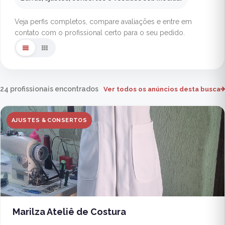
Veja perfis completos, compare avaliações e entre em
contato com o profissional certo para o seu pedido.
24 profissionais encontrados
Ver todos os anúncios desta busca
AJUSTES & CONSERTOS
Marilza Ateliê de Costura