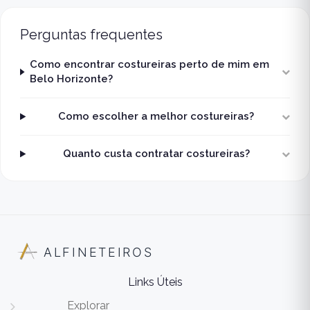
Perguntas frequentes
Como encontrar costureiras perto de mim em
Belo Horizonte?
Como escolher a melhor costureiras?
Quanto custa contratar costureiras?
ALFINETEIROS
Links Úteis
Explorar