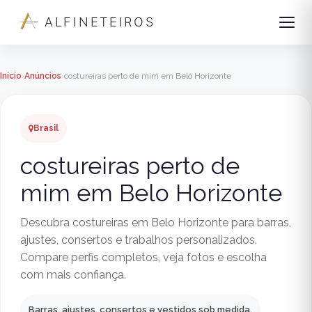
ALFINETEIROS
Início
Anúncios
costureiras perto de mim em Belo Horizonte
Brasil
costureiras perto de
mim em Belo Horizonte
Descubra costureiras em Belo Horizonte para barras,
ajustes, consertos e trabalhos personalizados.
Compare perfis completos, veja fotos e escolha
com mais confiança.
Barras, ajustes, consertos e vestidos sob medida.