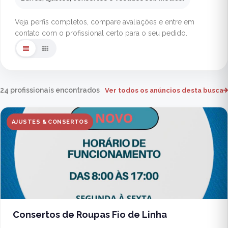
Veja perfis completos, compare avaliações e entre em
contato com o profissional certo para o seu pedido.
24 profissionais encontrados
Ver todos os anúncios desta busca
AJUSTES & CONSERTOS
Consertos de Roupas Fio de Linha