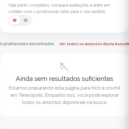
Veja perfis completos, compare avaliações e entre em
contato com o profissional certo para o seu pedido.
0 profissionais encontrados
Ver todos os anúncios desta busca
🪡
Ainda sem resultados suficientes
Estamos preparando esta página para tricô e crochê
em Teresópolis. Enquanto isso, você pode explorar
todos os anúncios disponíveis na busca.