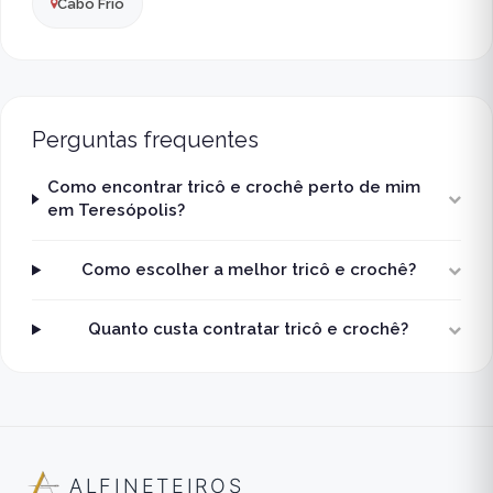
Cabo Frio
Perguntas frequentes
Como encontrar tricô e crochê perto de mim
em Teresópolis?
Como escolher a melhor tricô e crochê?
Quanto custa contratar tricô e crochê?
ALFINETEIROS