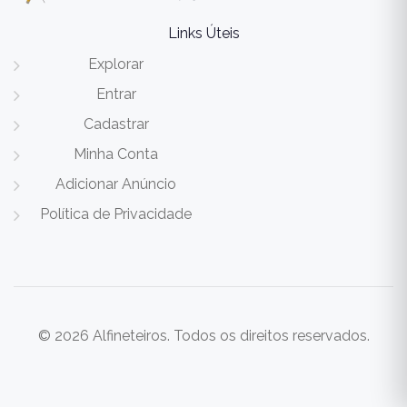
Links Úteis
Explorar
Entrar
Cadastrar
Minha Conta
Adicionar Anúncio
Política de Privacidade
© 2026 Alfineteiros. Todos os direitos reservados.