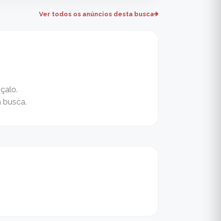
Ver todos os anúncios desta busca
çalo.
a busca.