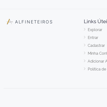
Links Úte
ALFINETEIROS
Explorar
Entrar
Cadastrar
Minha Con
Adicionar 
Política de