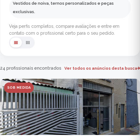
Vestidos de noiva, ternos personalizados e peças
exclusivas.
Veja perfis completos, compare avaliações e entre em
contato com o profissional certo para o seu pedido.
24 profissionais encontrados
Ver todos os anúncios desta busca
SOB MEDIDA