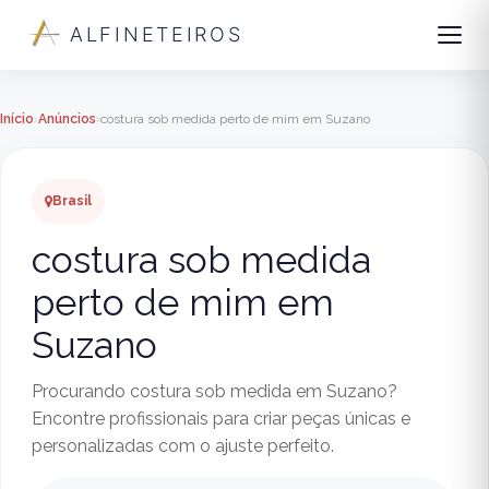
ALFINETEIROS
Início
Anúncios
costura sob medida perto de mim em Suzano
Brasil
costura sob medida
perto de mim em
Suzano
Procurando costura sob medida em Suzano?
Encontre profissionais para criar peças únicas e
personalizadas com o ajuste perfeito.