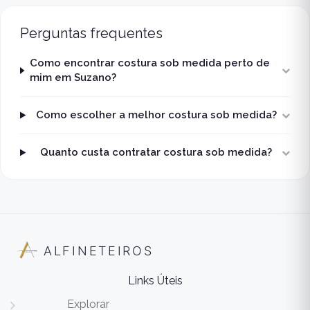
Perguntas frequentes
Como encontrar costura sob medida perto de
mim em Suzano?
Como escolher a melhor costura sob medida?
Quanto custa contratar costura sob medida?
ALFINETEIROS
Links Úteis
Explorar