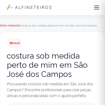
ALFINETEIROS
Início
Anúncios
costura sob medida perto de mim em São José dos Campos
Brasil
costura sob medida
perto de mim em São
José dos Campos
Procurando costura sob medida em São José dos
Campos? Encontre profissionais para criar peças
únicas e personalizadas com o ajuste perfeito.