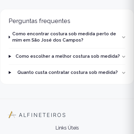
Perguntas frequentes
Como encontrar costura sob medida perto de
mim em São José dos Campos?
Como escolher a melhor costura sob medida?
Quanto custa contratar costura sob medida?
ALFINETEIROS
Links Úteis