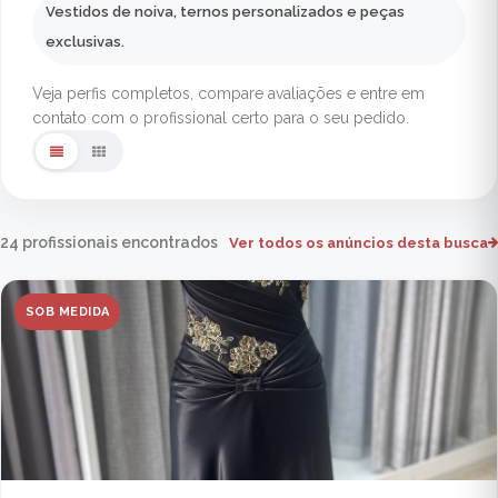
Vestidos de noiva, ternos personalizados e peças
exclusivas.
Veja perfis completos, compare avaliações e entre em
contato com o profissional certo para o seu pedido.
24 profissionais encontrados
Ver todos os anúncios desta busca
SOB MEDIDA