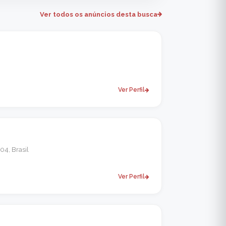
Ver todos os anúncios desta busca
Ver Perfil
04, Brasil
Ver Perfil