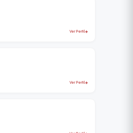
Ver Perfil
Ver Perfil