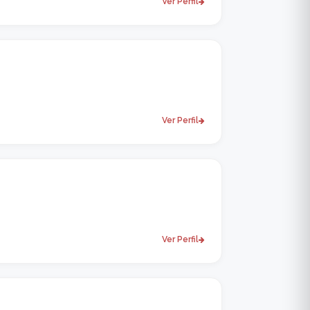
Ver Perfil
Ver Perfil
Ver Perfil