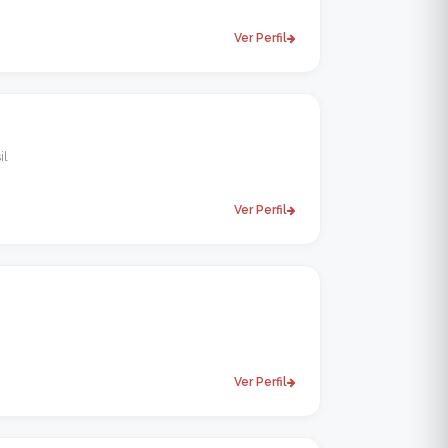
Ver Perfil
il
Ver Perfil
Ver Perfil