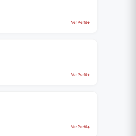
Ver Perfil
Ver Perfil
Ver Perfil