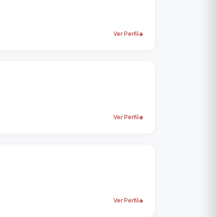
Ver Perfil
Ver Perfil
Ver Perfil