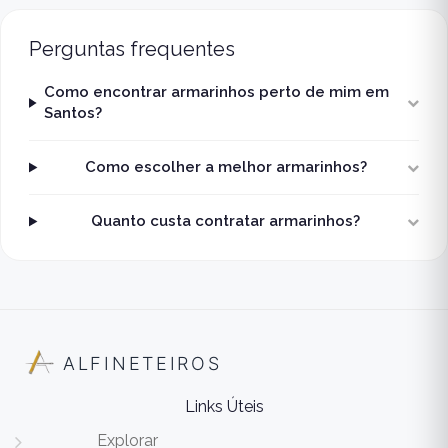
Perguntas frequentes
Como encontrar armarinhos perto de mim em
Santos?
Como escolher a melhor armarinhos?
Quanto custa contratar armarinhos?
ALFINETEIROS
Links Úteis
Explorar