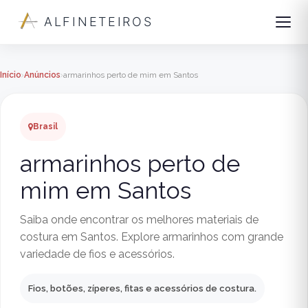
ALFINETEIROS
Início
Anúncios
armarinhos perto de mim em Santos
Brasil
armarinhos perto de
mim em Santos
Saiba onde encontrar os melhores materiais de
costura em Santos. Explore armarinhos com grande
variedade de fios e acessórios.
Fios, botões, zíperes, fitas e acessórios de costura.