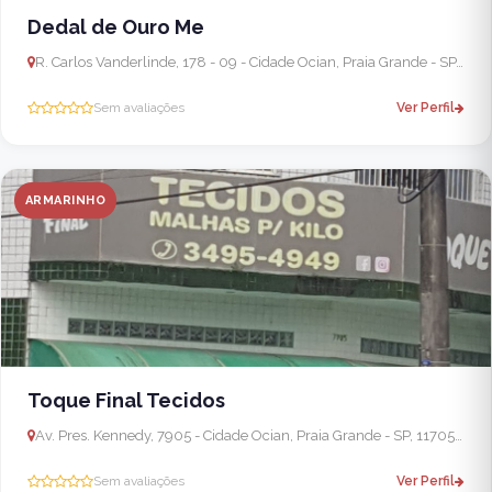
Dedal de Ouro Me
R. Carlos Vanderlinde, 178 - 09 - Cidade Ocian, Praia Grande - SP, 11704-520, Brasil
Sem avaliações
Ver Perfil
ARMARINHO
Toque Final Tecidos
Av. Pres. Kennedy, 7905 - Cidade Ocian, Praia Grande - SP, 11705-000, Brasil
Sem avaliações
Ver Perfil