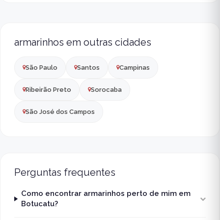
armarinhos em outras cidades
São Paulo
Santos
Campinas
Ribeirão Preto
Sorocaba
São José dos Campos
Perguntas frequentes
Como encontrar armarinhos perto de mim em
Botucatu?