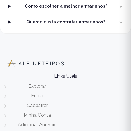
Como escolher a melhor armarinhos?
Quanto custa contratar armarinhos?
ALFINETEIROS
Links Úteis
Explorar
Entrar
Cadastrar
Minha Conta
Adicionar Anúncio