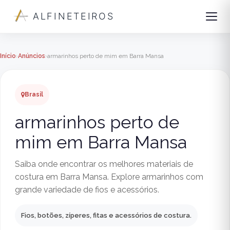
ALFINETEIROS
Início
Anúncios
armarinhos perto de mim em Barra Mansa
Brasil
armarinhos perto de
mim em Barra Mansa
Saiba onde encontrar os melhores materiais de
costura em Barra Mansa. Explore armarinhos com
grande variedade de fios e acessórios.
Fios, botões, zíperes, fitas e acessórios de costura.