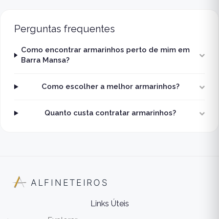
Perguntas frequentes
Como encontrar armarinhos perto de mim em
Barra Mansa?
Como escolher a melhor armarinhos?
Quanto custa contratar armarinhos?
ALFINETEIROS
Links Úteis