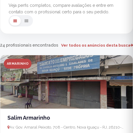
Veja perfis completos, compare avaliações e entre em
contato com o profissional certo para o seu pedido.
24 profissionais encontrados
Ver todos os anúncios desta busca
ARMARINHO
Salim Armarinho
Av. Gov. Amaral Peixoto, 708 - Centro, Nova Iguaçu - RJ, 26210-060, Brasil