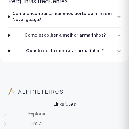
Perguntas frequentes
Como encontrar armarinhos perto de mim em
Nova Iguaçu?
Como escolher a melhor armarinhos?
Quanto custa contratar armarinhos?
ALFINETEIROS
Links Úteis
Explorar
Entrar