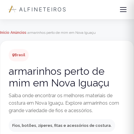
ALFINETEIROS
Início
Anúncios
armarinhos perto de mim em Nova Iguaçu
Brasil
armarinhos perto de
mim em Nova Iguaçu
Saiba onde encontrar os melhores materiais de
costura em Nova Iguaçu. Explore armarinhos com
grande variedade de fios e acessórios.
Fios, botões, zíperes, fitas e acessórios de costura.