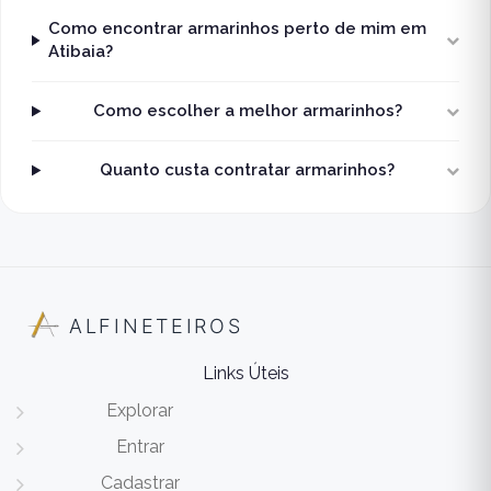
Como encontrar armarinhos perto de mim em
Atibaia?
Como escolher a melhor armarinhos?
Quanto custa contratar armarinhos?
ALFINETEIROS
Links Úteis
Explorar
Entrar
Cadastrar