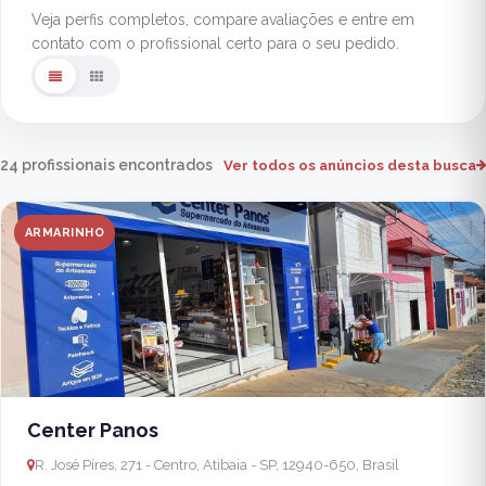
Veja perfis completos, compare avaliações e entre em
contato com o profissional certo para o seu pedido.
24 profissionais encontrados
Ver todos os anúncios desta busca
ARMARINHO
Center Panos
R. José Píres, 271 - Centro, Atibaia - SP, 12940-650, Brasil