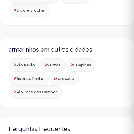
tricô e crochê
armarinhos em outras cidades
São Paulo
Santos
Campinas
Ribeirão Preto
Sorocaba
São José dos Campos
Perguntas frequentes