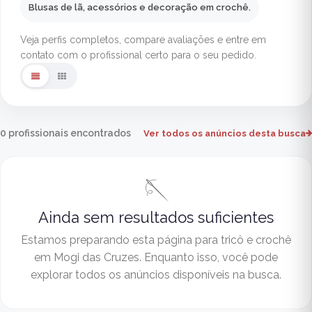
Blusas de lã, acessórios e decoração em crochê.
Veja perfis completos, compare avaliações e entre em
contato com o profissional certo para o seu pedido.
0 profissionais encontrados
Ver todos os anúncios desta busca
🪡
Ainda sem resultados suficientes
Estamos preparando esta página para tricô e crochê
em Mogi das Cruzes. Enquanto isso, você pode
explorar todos os anúncios disponíveis na busca.