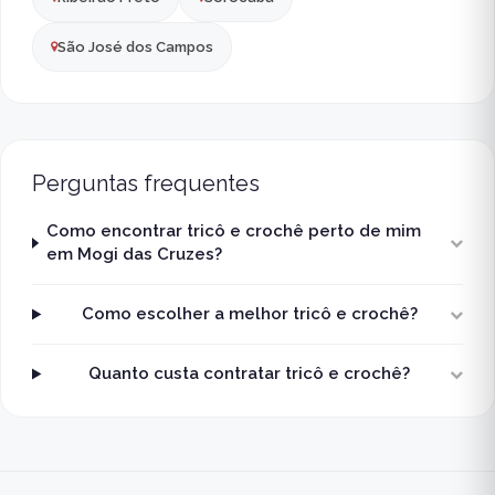
São José dos Campos
Perguntas frequentes
Como encontrar tricô e crochê perto de mim
em Mogi das Cruzes?
Como escolher a melhor tricô e crochê?
Quanto custa contratar tricô e crochê?