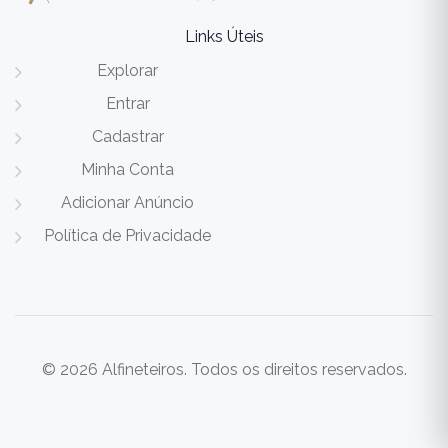
Links Úteis
Explorar
Entrar
Cadastrar
Minha Conta
Adicionar Anúncio
Política de Privacidade
© 2026 Alfineteiros. Todos os direitos reservados.