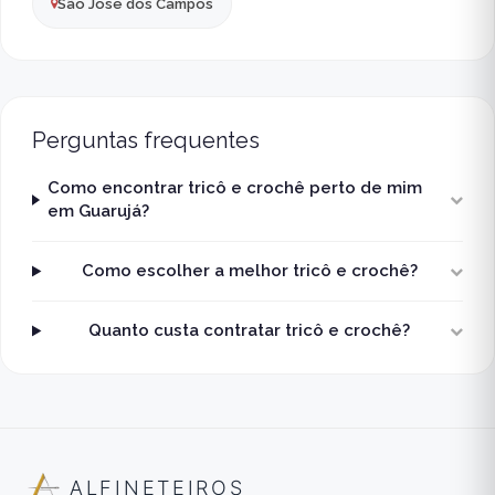
São José dos Campos
Perguntas frequentes
Como encontrar tricô e crochê perto de mim
em Guarujá?
Como escolher a melhor tricô e crochê?
Quanto custa contratar tricô e crochê?
ALFINETEIROS