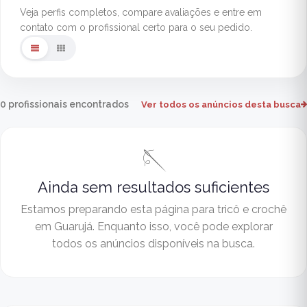
Veja perfis completos, compare avaliações e entre em
contato com o profissional certo para o seu pedido.
0 profissionais encontrados
Ver todos os anúncios desta busca
🪡
Ainda sem resultados suficientes
Estamos preparando esta página para tricô e crochê
em Guarujá. Enquanto isso, você pode explorar
todos os anúncios disponíveis na busca.