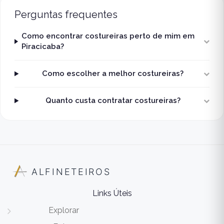
Perguntas frequentes
Como encontrar costureiras perto de mim em
Piracicaba?
Como escolher a melhor costureiras?
Quanto custa contratar costureiras?
ALFINETEIROS
Links Úteis
Explorar