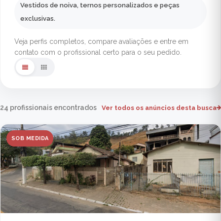
Vestidos de noiva, ternos personalizados e peças
exclusivas.
Veja perfis completos, compare avaliações e entre em
contato com o profissional certo para o seu pedido.
24 profissionais encontrados
Ver todos os anúncios desta busca
SOB MEDIDA