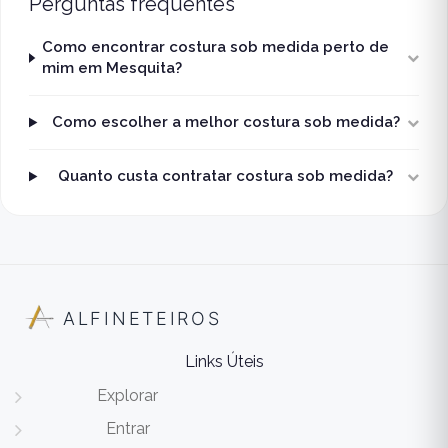
Perguntas frequentes
Como encontrar costura sob medida perto de
mim em Mesquita?
Como escolher a melhor costura sob medida?
Quanto custa contratar costura sob medida?
ALFINETEIROS
Links Úteis
Explorar
Entrar