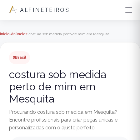
ALFINETEIROS
Início
Anúncios
costura sob medida perto de mim em Mesquita
Brasil
costura sob medida
perto de mim em
Mesquita
Procurando costura sob medida em Mesquita?
Encontre profissionais para criar peças únicas e
personalizadas com o ajuste perfeito.