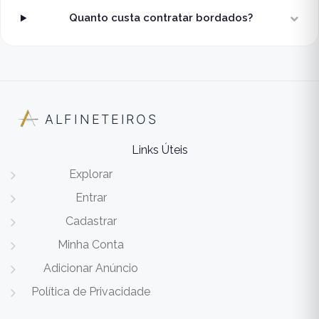
Quanto custa contratar bordados?
ALFINETEIROS
Links Úteis
Explorar
Entrar
Cadastrar
Minha Conta
Adicionar Anúncio
Política de Privacidade