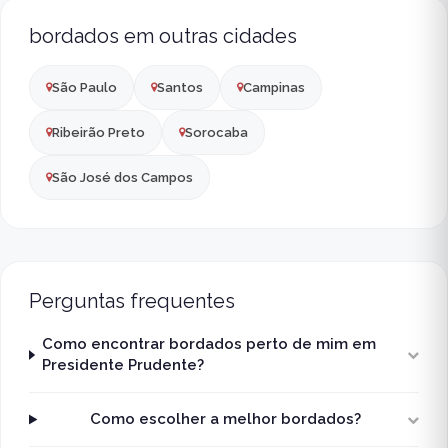
bordados em outras cidades
São Paulo
Santos
Campinas
Ribeirão Preto
Sorocaba
São José dos Campos
Perguntas frequentes
Como encontrar bordados perto de mim em
Presidente Prudente?
Como escolher a melhor bordados?