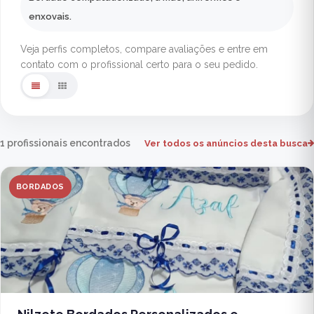
enxovais.
Veja perfis completos, compare avaliações e entre em
contato com o profissional certo para o seu pedido.
1 profissionais encontrados
Ver todos os anúncios desta busca
BORDADOS