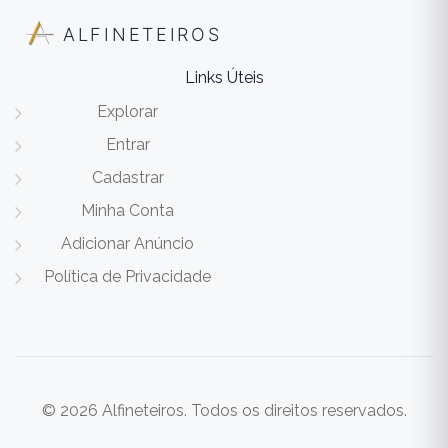
ALFINETEIROS
Links Úteis
Explorar
Entrar
Cadastrar
Minha Conta
Adicionar Anúncio
Política de Privacidade
© 2026 Alfineteiros. Todos os direitos reservados.