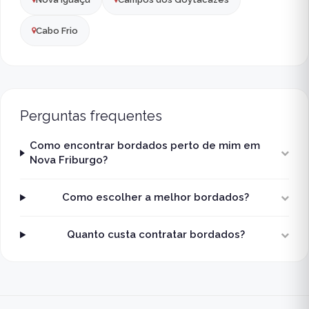
Cabo Frio
Perguntas frequentes
Como encontrar bordados perto de mim em
Nova Friburgo?
Como escolher a melhor bordados?
Quanto custa contratar bordados?