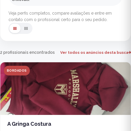
Veja perfis completos, compare avaliações e entre em
contato com o profissional certo para o seu pedido.
2 profissionais encontrados
Ver todos os anúncios desta busca
BORDADOS
A Gringa Costura