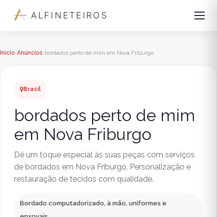
ALFINETEIROS
Início
Anúncios
bordados perto de mim em Nova Friburgo
Brasil
bordados perto de mim
em Nova Friburgo
Dê um toque especial às suas peças com serviços
de bordados em Nova Friburgo. Personalização e
restauração de tecidos com qualidade.
Bordado computadorizado, à mão, uniformes e
enxovais.