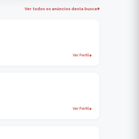
Ver todos os anúncios desta busca
Ver Perfil
Ver Perfil