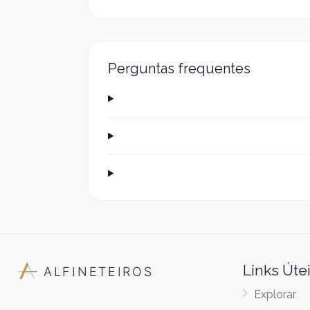
Perguntas frequentes
Links Úte
ALFINETEIROS
Explorar