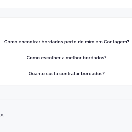
Como encontrar bordados perto de mim em Contagem?
Como escolher a melhor bordados?
Quanto custa contratar bordados?
is