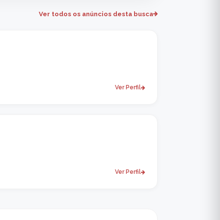
Ver todos os anúncios desta busca
Ver Perfil
Ver Perfil