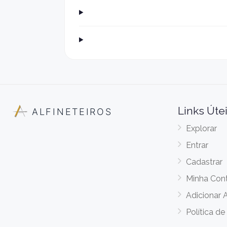
Links Úte
ALFINETEIROS
Explorar
Entrar
Cadastrar
Minha Con
Adicionar 
Política de