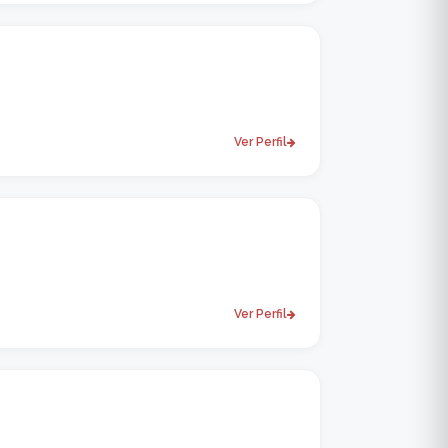
Ver Perfil
Ver Perfil