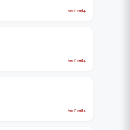
Ver Perfil
Ver Perfil
Ver Perfil